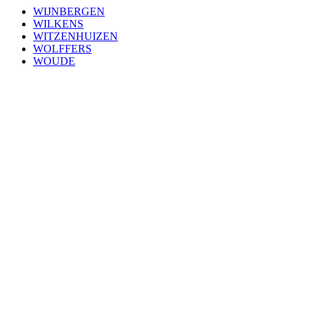
WIJNBERGEN
WILKENS
WITZENHUIZEN
WOLFFERS
WOUDE