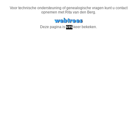
Voor technische ondersteuning of genealogische vragen kunt u contact
opnemen met
Rita van den Berg
.
Deze pagina is
keer bekeken.
695